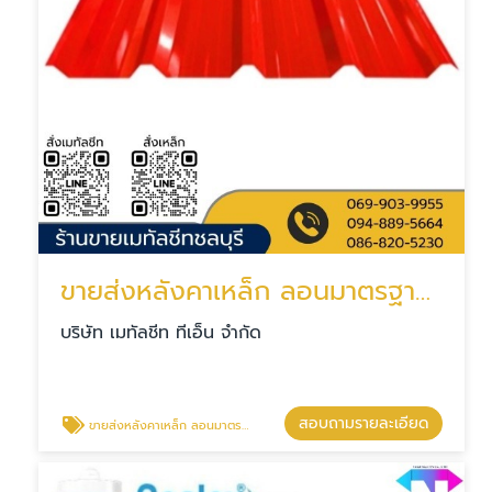
ขายส่งหลังคาเหล็ก ลอนมาตรฐาน760
บริษัท เมทัลชีท ทีเอ็น จำกัด
สอบถามรายละเอียด
ขายส่งหลังคาเหล็ก ลอนมาตรฐาน760