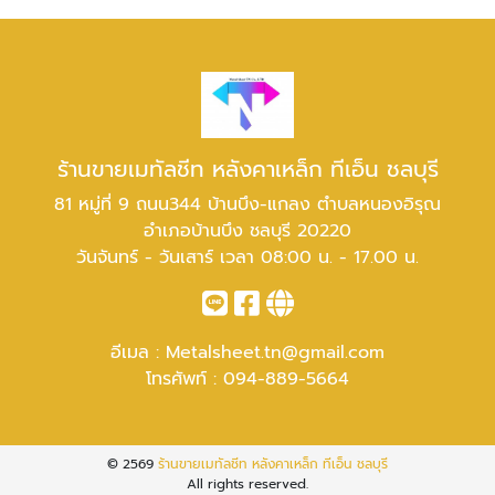
ร้านขายเมทัลชีท หลังคาเหล็ก ทีเอ็น ชลบุรี
81 หมู่ที่ 9 ถนน344 บ้านบึง-แกลง ตำบลหนองอิรุณ
อำเภอบ้านบึง ชลบุรี 20220
วันจันทร์ - วันเสาร์ เวลา 08:00 น. - 17.00 น.
อีเมล :
Metalsheet.tn@gmail.com
โทรศัพท์ :
094-889-5664
© 2569
ร้านขายเมทัลชีท หลังคาเหล็ก ทีเอ็น ชลบุรี
All rights reserved.