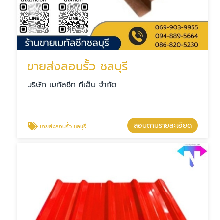
ขายส่งลอนรั้ว ชลบุรี
บริษัท เมทัลชีท ทีเอ็น จำกัด
สอบถามรายละเอียด
ขายส่งลอนรั้ว ชลบุรี