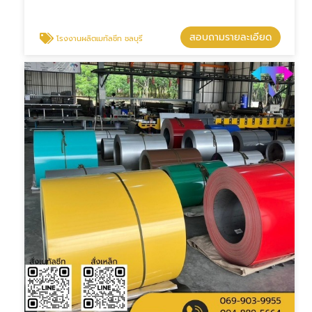
สอบถามรายละเอียด
โรงงานผลิตเมทัลชีท ชลบุรี