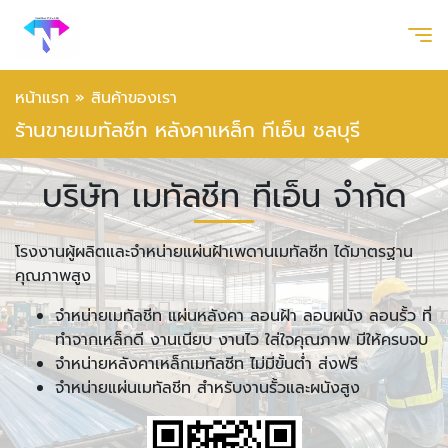
หน้าแรก
»
สินค้าของเรา
ร้านขายเมทัลชีท หลังคาเหล็ก ทีเอ็น ชลบุรี
บริษัท เมทัลชีท ทีเอ็น จำกัด
โรงงานผู้ผลิตและจำหน่ายแผ่นฝ้าเพดานเมทัลชีท ได้มาตรฐาน
คุณภาพสูง
จำหน่ายเมทัลชีท แผ่นหลังคา ลอนฝ้า ลอนผนัง ลอนรั้ว ที่
ทำจากเหล็กดี งานเนียบ งานไว ใส่ใจคุณภาพ มีให้ครบจบ
จำหน่ายหลังคาเหล็กเมทัลชีท ไม่มีขั้นต่ำ ส่งฟรี
จำหน่ายแผ่นเมทัลชีท สำหรับงานรั้วและผนังสูง