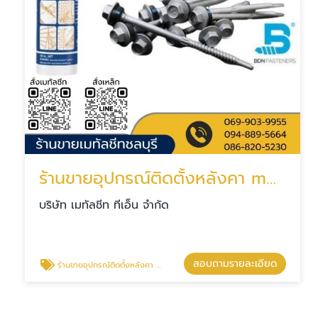
ร้านขายอุปกรณ์ติดตั้งหลังคา metal sheet บ้านบึง
บริษัท เมทัลชีท ทีเอ็น จำกัด
สอบถามรายละเอียด
ร้านขายอุปกรณ์ติดตั้งหลังคา metal sheet บ้านบึง